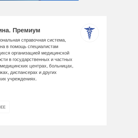
на. Премиум
нальная справочная система,
на в помощь специалистам
ихся организацией медицинской
сти в государственных и частных
 медицинских центрах, больницах,
ках, диспансерах и других
их учреждениях.
НЕЕ