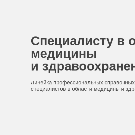
Специалисту в 
медицины
и здравоохране
Линейка профессиональных справочных
специалистов в области медицины и зд