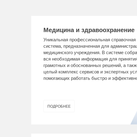
Медицина и здравоохранение
Уникальная профессиональная справочная
система, предназначенная для администра
медицинского учреждения. В системе собр
вся необходимая информация для приняти
грамотных и обоснованных решений, а такж
целый комплекс сервисов и экспертных усл
помогающих работать быстро и эффективн
ПОДРОБНЕЕ