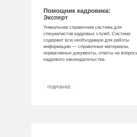
Помощник кадровика:
Эксперт
Уникальная справочная система для
специалистов кадровых служб. Система
содержит всю необходимую для работы
информацию — справочные материалы,
нормативные документы, ответы на вопрос
кадрового законодательства.
ПОДРОБНЕЕ